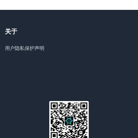
关于
用户隐私保护声明